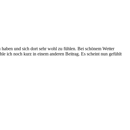
u haben und sich dort sehr wohl zu fühlen. Bei schönem Wetter
le ich noch kurz in einem anderen Beitrag. Es scheint nun gefühlt