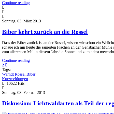
Continue reading
Sonntag, 03. März 2013
Biber kehrt zurück an die Rossel
Dass der Biber zurück ist an der Rossel, wissen wir schon ein Weilc
schaue ich mir heute die sanierten Flächen an der Gensbacher Mühle 
zum allerersten Mal in diesem Jahr die Sonne und zumindest meteorlol
Continue reading
2
Tags:
Warndt
Rossel
Biber
Kurzmeldungen
10622 Hits
Sonntag, 03. Februar 2013
Diskussion: Lichtwaldarten als Teil der reg