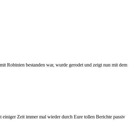
mit Robinien bestanden war, wurde gerodet und zeigt nun mit dem
 einiger Zeit immer mal wieder durch Eure tollen Berichte passiv