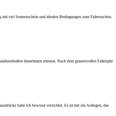
Tag mit viel Sonnenschein und idealen Bedingungen zum Faltersuchen.
Bestandseinbußen hinnehmen müssen. Nach dem grauenvollen Falterjahr
drücke habe ich bewusst verzichtet. Es ist mir ein Anliegen, das