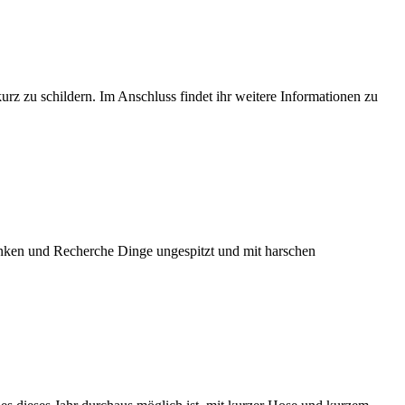
rz zu schildern. Im Anschluss findet ihr weitere Informationen zu
nken und Recherche Dinge ungespitzt und mit harschen