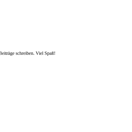
Beiträge schreiben. Viel Spaß!