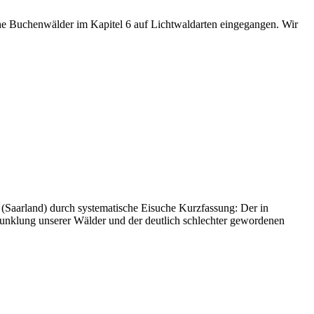
che Buchenwälder im Kapitel 6 auf Lichtwaldarten eingegangen. Wir
 (Saarland) durch systematische Eisuche Kurzfassung: Der in
rdunklung unserer Wälder und der deutlich schlechter gewordenen