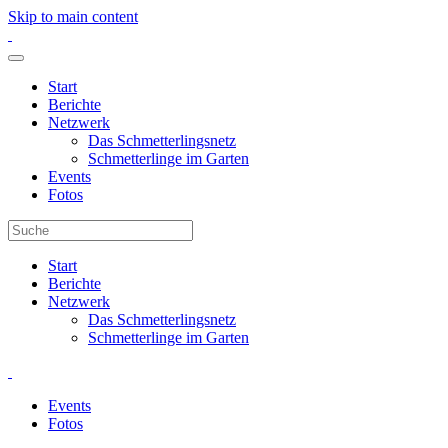
Skip to main content
Start
Berichte
Netzwerk
Das Schmetterlingsnetz
Schmetterlinge im Garten
Events
Fotos
Start
Berichte
Netzwerk
Das Schmetterlingsnetz
Schmetterlinge im Garten
Events
Fotos