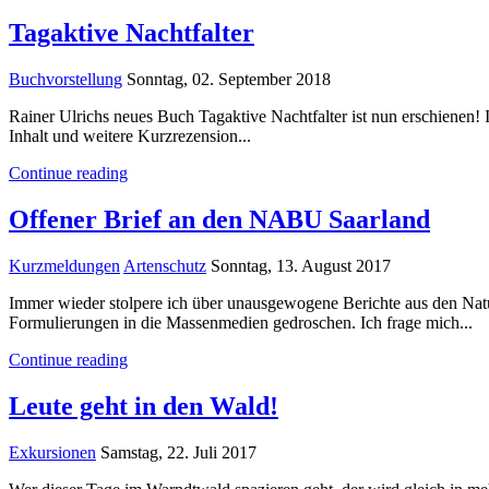
Tagaktive Nachtfalter
Buchvorstellung
Sonntag, 02. September 2018
Rainer Ulrichs neues Buch Tagaktive Nachtfalter ist nun erschienen! 
Inhalt und weitere Kurzrezension...
Continue reading
Offener Brief an den NABU Saarland
Kurzmeldungen
Artenschutz
Sonntag, 13. August 2017
Immer wieder stolpere ich über unausgewogene Berichte aus den Nat
Formulierungen in die Massenmedien gedroschen. Ich frage mich...
Continue reading
Leute geht in den Wald!
Exkursionen
Samstag, 22. Juli 2017