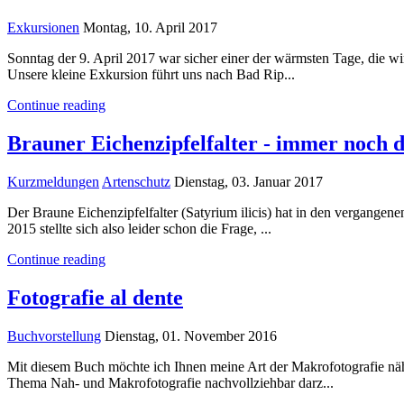
Exkursionen
Montag, 10. April 2017
​Sonntag der 9. April 2017 war sicher einer der wärmsten Tage, die 
Unsere kleine Exkursion führt uns nach Bad Rip...
Continue reading
Brauner Eichenzipfelfalter - immer noch d
Kurzmeldungen
Artenschutz
Dienstag, 03. Januar 2017
Der Braune Eichenzipfelfalter (Satyrium ilicis) hat in den vergange
2015 stellte sich also leider schon die Frage, ...
Continue reading
Fotografie al dente
Buchvorstellung
Dienstag, 01. November 2016
Mit diesem Buch möchte ich Ihnen meine Art der Makrofotografie näh
Thema Nah- und Makrofotografie nachvollziehbar darz...