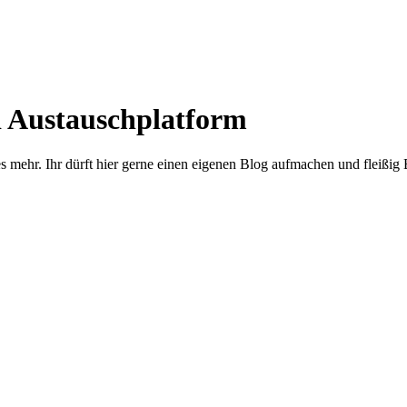
d Austauschplatform
s mehr. Ihr dürft hier gerne einen eigenen Blog aufmachen und fleißig 