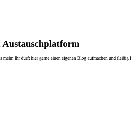
d Austauschplatform
s mehr. Ihr dürft hier gerne einen eigenen Blog aufmachen und fleißig 