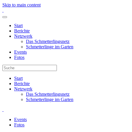
Skip to main content
Start
Berichte
Netzwerk
Das Schmetterlingsnetz
Schmetterlinge im Garten
Events
Fotos
Start
Berichte
Netzwerk
Das Schmetterlingsnetz
Schmetterlinge im Garten
Events
Fotos