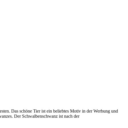
sten. Das schöne Tier ist ein beliebtes Motiv in der Werbung und
hwanzes. Der Schwalbenschwanz ist nach der