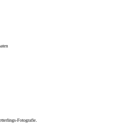
aten
tterlings-Fotografie.