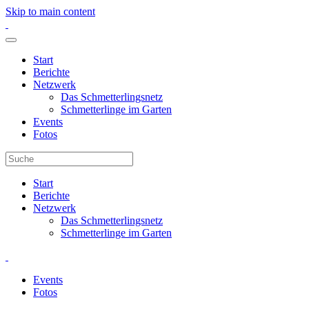
Skip to main content
Start
Berichte
Netzwerk
Das Schmetterlingsnetz
Schmetterlinge im Garten
Events
Fotos
Start
Berichte
Netzwerk
Das Schmetterlingsnetz
Schmetterlinge im Garten
Events
Fotos