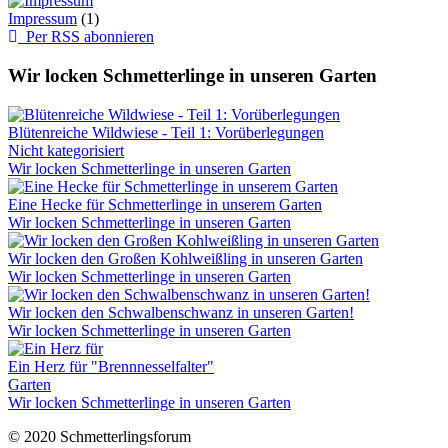
Impressum
(1)
Per RSS abonnieren
Wir locken Schmetterlinge in unseren Garten
Blütenreiche Wildwiese - Teil 1: Vorüberlegungen
Nicht kategorisiert
Wir locken Schmetterlinge in unseren Garten
Eine Hecke für Schmetterlinge in unserem Garten
Wir locken Schmetterlinge in unseren Garten
Wir locken den Großen Kohlweißling in unseren Garten
Wir locken Schmetterlinge in unseren Garten
Wir locken den Schwalbenschwanz in unseren Garten!
Wir locken Schmetterlinge in unseren Garten
Ein Herz für "Brennnesselfalter"
Garten
Wir locken Schmetterlinge in unseren Garten
© 2020 Schmetterlingsforum