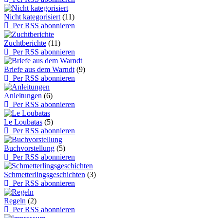
Nicht kategorisiert
(11)
Per RSS abonnieren
Zuchtberichte
(11)
Per RSS abonnieren
Briefe aus dem Warndt
(9)
Per RSS abonnieren
Anleitungen
(6)
Per RSS abonnieren
Le Loubatas
(5)
Per RSS abonnieren
Buchvorstellung
(5)
Per RSS abonnieren
Schmetterlingsgeschichten
(3)
Per RSS abonnieren
Regeln
(2)
Per RSS abonnieren