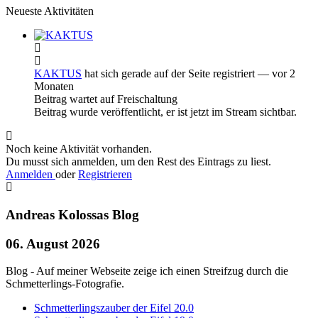
Neueste Aktivitäten
KAKTUS
hat sich gerade auf der Seite registriert
— vor 2
Monaten
Beitrag wartet auf Freischaltung
Beitrag wurde veröffentlicht, er ist jetzt im Stream sichtbar.
Noch keine Aktivität vorhanden.
Du musst sich anmelden, um den Rest des Eintrags zu liest.
Anmelden
oder
Registrieren
Andreas Kolossas Blog
06. August 2026
Blog - Auf meiner Webseite zeige ich einen Streifzug durch die
Schmetterlings-Fotografie.
Schmetterlingszauber der Eifel 20.0