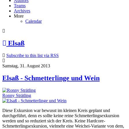
Authors
Teams
Archives
More
Calendar
Elsaß
Subscribe to this list via RSS
Samstag, 31. August 2013
Elsaß - Schmetterlinge und Wein
Ronny Strätling
Diese Exkursion war bewusst im kleinen Kreis geplant und
durchgeführt, denn es sollte keine reine Schmetterlingsexkursion
werden und so reduziert sich der Kreis. Keine Hardcore-
Schmetterlingsexkursion, vielmehr eine Weichei-Variante von dem,