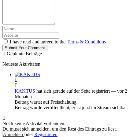
I have read and agreed to the
Terms & Conditions
Submit Your Comment
Gepinnte Beiträge
Neueste Aktivitäten
KAKTUS
hat sich gerade auf der Seite registriert
— vor 2
Monaten
Beitrag wartet auf Freischaltung
Beitrag wurde veröffentlicht, er ist jetzt im Stream sichtbar.
Noch keine Aktivität vorhanden.
Du musst sich anmelden, um den Rest des Eintrags zu liest.
Anmelden
oder
Registrieren