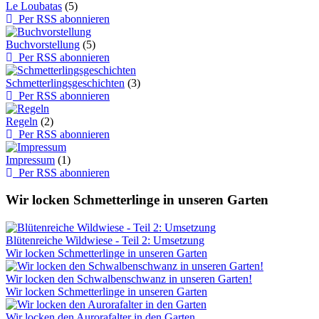
Le Loubatas
(5)
Per RSS abonnieren
Buchvorstellung
(5)
Per RSS abonnieren
Schmetterlingsgeschichten
(3)
Per RSS abonnieren
Regeln
(2)
Per RSS abonnieren
Impressum
(1)
Per RSS abonnieren
Wir locken Schmetterlinge in unseren Garten
Blütenreiche Wildwiese - Teil 2: Umsetzung
Wir locken Schmetterlinge in unseren Garten
Wir locken den Schwalbenschwanz in unseren Garten!
Wir locken Schmetterlinge in unseren Garten
Wir locken den Aurorafalter in den Garten