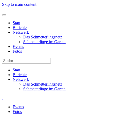
Skip to main content
Start
Berichte
Netzwerk
Das Schmetterlingsnetz
Schmetterlinge im Garten
Events
Fotos
Start
Berichte
Netzwerk
Das Schmetterlingsnetz
Schmetterlinge im Garten
Events
Fotos