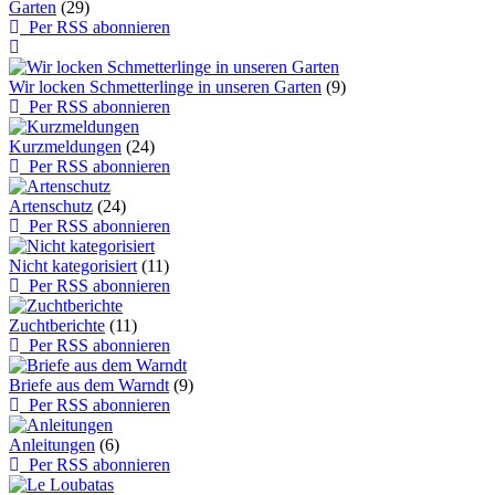
Garten
(29)
Per RSS abonnieren
Wir locken Schmetterlinge in unseren Garten
(9)
Per RSS abonnieren
Kurzmeldungen
(24)
Per RSS abonnieren
Artenschutz
(24)
Per RSS abonnieren
Nicht kategorisiert
(11)
Per RSS abonnieren
Zuchtberichte
(11)
Per RSS abonnieren
Briefe aus dem Warndt
(9)
Per RSS abonnieren
Anleitungen
(6)
Per RSS abonnieren