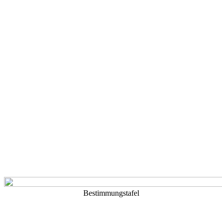
Bestimmungstafel