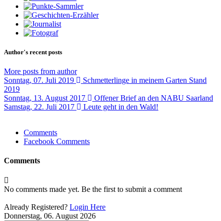
Author's recent posts
More posts from author
Sonntag, 07. Juli 2019
Schmetterlinge in meinem Garten Stand
2019
Sonntag, 13. August 2017
Offener Brief an den NABU Saarland
Samstag, 22. Juli 2017
Leute geht in den Wald!
Comments
Facebook Comments
Comments
No comments made yet. Be the first to submit a comment
Already Registered?
Login Here
Donnerstag, 06. August 2026