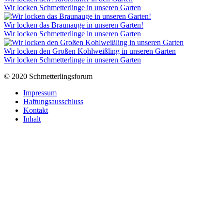
Wir locken Schmetterlinge in unseren Garten
Wir locken das Braunauge in unseren Garten!
Wir locken Schmetterlinge in unseren Garten
Wir locken den Großen Kohlweißling in unseren Garten
Wir locken Schmetterlinge in unseren Garten
© 2020 Schmetterlingsforum
Impressum
Haftungsausschluss
Kontakt
Inhalt