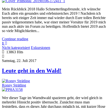
Mein Rückblick 2018 Hallo Schmetterlingsfreunde, ich wünsche
Euch allen ein gesundes und erlebnisreiches 2019 ! Nachdem ich
bereits seit einiger Zeit immer mal wieder durch Eure tollen Berichte
passiv teilgenommen habe, war einer meiner Vorsätze für 2019 mich
nun auch aktiv im Forum zu beteiligen. Hoffentlich bietet 2019 auch
so viele Möglichkeiten...
Continue reading
1
Nicht kategorisiert
Exkursionen
13863 Hits
Samstag, 22. Juli 2017
Leute geht in den Wald!
Ronny Strätling
Wer dieser Tage im Warndtwald spazieren geht, der wird gleich in
mehrerlei Hinsicht positiv überrascht. Zunächst muss man
feststellen, dass es dieses Jahr durchaus möglich ist, mit kurzer Hose