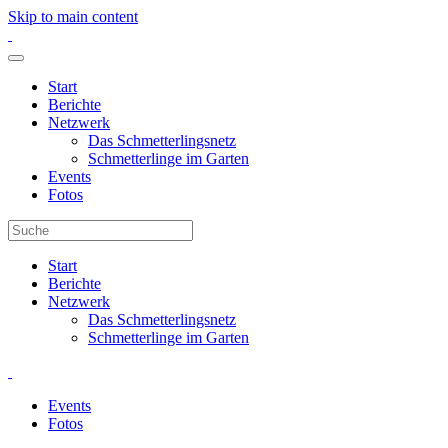
Skip to main content
Start
Berichte
Netzwerk
Das Schmetterlingsnetz
Schmetterlinge im Garten
Events
Fotos
Start
Berichte
Netzwerk
Das Schmetterlingsnetz
Schmetterlinge im Garten
Events
Fotos