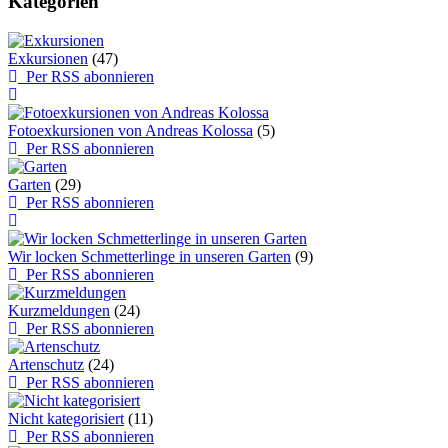
Kategorien
Exkursionen
(47)
Per RSS abonnieren
Fotoexkursionen von Andreas Kolossa
(5)
Per RSS abonnieren
Garten
(29)
Per RSS abonnieren
Wir locken Schmetterlinge in unseren Garten
(9)
Per RSS abonnieren
Kurzmeldungen
(24)
Per RSS abonnieren
Artenschutz
(24)
Per RSS abonnieren
Nicht kategorisiert
(11)
Per RSS abonnieren