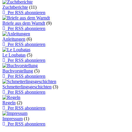
Zuchtberichte
(11)
Per RSS abonnieren
Briefe aus dem Warndt
(9)
Per RSS abonnieren
Anleitungen
(6)
Per RSS abonnieren
Le Loubatas
(5)
Per RSS abonnieren
Buchvorstellung
(5)
Per RSS abonnieren
Schmetterlingsgeschichten
(3)
Per RSS abonnieren
Regeln
(2)
Per RSS abonnieren
Impressum
(1)
Per RSS abonnieren