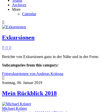
Teams
Archives
More
Calendar
Exkursionen
Berichte von Exkursionen ganz in der Nähe und in der Ferne.
Subcategories from this category:
Fotoexkursionen von Andreas Kolossa
Sonntag, 06. Januar 2019
Mein Rückblick 2018
Michael Krüger