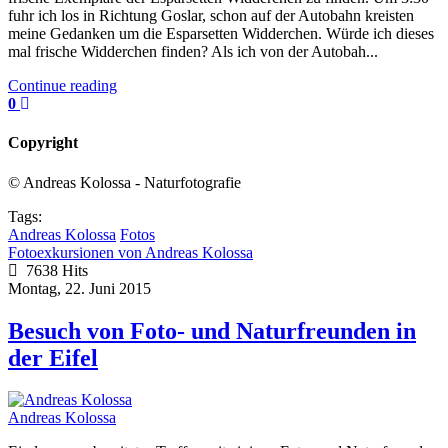
fuhr ich los in Richtung Goslar, schon auf der Autobahn kreisten
meine Gedanken um die Esparsetten Widderchen. Würde ich dieses
mal frische Widderchen finden? Als ich von der Autobah...
Continue reading
0
Copyright
© Andreas Kolossa - Naturfotografie
Tags:
Andreas Kolossa
Fotos
Fotoexkursionen von Andreas Kolossa
7638 Hits
Montag, 22. Juni 2015
Besuch von Foto- und Naturfreunden in
der Eifel
Andreas Kolossa