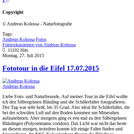
1
Copyright
© Andreas Kolossa - Naturfotografie
Tags:
Andreas Kolossa
Fotos
Fotoexkursionen von Andreas Kolossa
11102 Hits
Montag, 27. Juli 2015
Fototour in die Eifel 17.07.2015
Andreas Kolossa
Liebe Foto- und Naturfreunde, Auf meiner Tour in die Eifel wollte
ich den Silbergrünen Bläuling und die Schillerfalter fotografieren.
Der Tag war sehr heiß, bis 35 Grad. Also ideal für Schillerfalter, die
bei der schwülen Luft auf den Boden kommen um Mineralien
aufzunehmen. Aber morgens ging es erst mal zu den Silbergrünen
Bläulingen (Polyommatus coridon). Das Licht war nicht das beste
an diesem morgen, trotzdem konnte ich einige Falter finden und