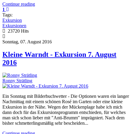
Continue reading
1
Tags:
Exkursion
Exkursionen
23720 Hits
Sonntag, 07. August 2016
Kleine Warndt - Exkursion 7. August
2016
Ronny Strätling
Ein Sonntag mit Bilderbuchwetter - Die Optionen waren ein langer
Nachmittag mit einem schönen Rosé im Garten oder eine kleine
Exkursion in der Nähe. Wegen der Mückenplage habe ich mich
dann doch für das Exkursionsprogramm entschieden, für welches
man sich schon lieber mit "Anti-Brumm" imprägniert. Nach dem
bisher schmetterlingsmäßig sehr bescheiden...
Continue reading