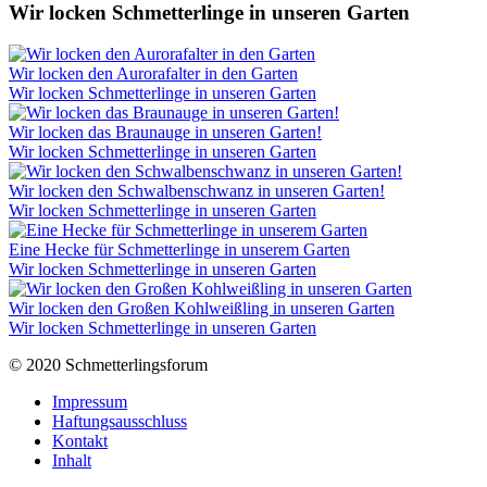
Wir locken Schmetterlinge in unseren Garten
Wir locken den Aurorafalter in den Garten
Wir locken Schmetterlinge in unseren Garten
Wir locken das Braunauge in unseren Garten!
Wir locken Schmetterlinge in unseren Garten
Wir locken den Schwalbenschwanz in unseren Garten!
Wir locken Schmetterlinge in unseren Garten
Eine Hecke für Schmetterlinge in unserem Garten
Wir locken Schmetterlinge in unseren Garten
Wir locken den Großen Kohlweißling in unseren Garten
Wir locken Schmetterlinge in unseren Garten
© 2020 Schmetterlingsforum
Impressum
Haftungsausschluss
Kontakt
Inhalt