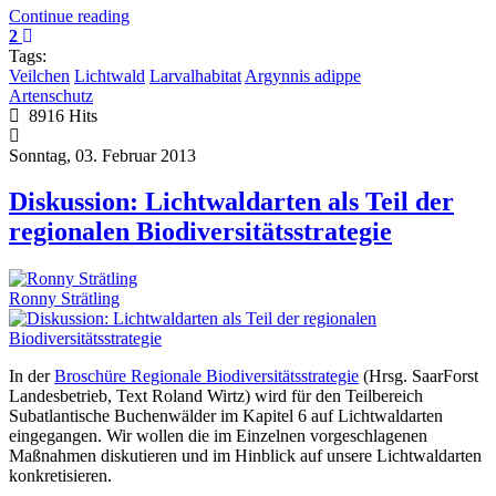
Continue reading
2
Tags:
Veilchen
Lichtwald
Larvalhabitat
Argynnis adippe
Artenschutz
8916 Hits
Sonntag, 03. Februar 2013
Diskussion: Lichtwaldarten als Teil der
regionalen Biodiversitätsstrategie
Ronny Strätling
In der
Broschüre Regionale Biodiversitätsstrategie
(Hrsg. SaarForst
Landesbetrieb, Text Roland Wirtz) wird für den Teilbereich
Subatlantische Buchenwälder im Kapitel 6 auf Lichtwaldarten
eingegangen. Wir wollen die im Einzelnen vorgeschlagenen
Maßnahmen diskutieren und im Hinblick auf unsere Lichtwaldarten
konkretisieren.