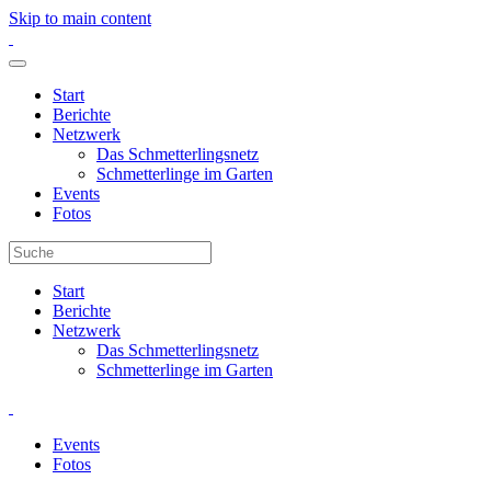
Skip to main content
Start
Berichte
Netzwerk
Das Schmetterlingsnetz
Schmetterlinge im Garten
Events
Fotos
Start
Berichte
Netzwerk
Das Schmetterlingsnetz
Schmetterlinge im Garten
Events
Fotos