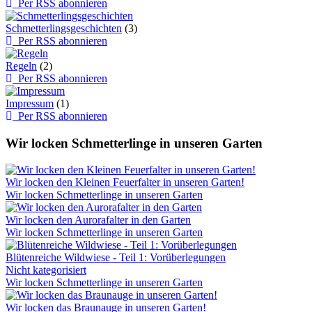
Per RSS abonnieren
Schmetterlingsgeschichten
(3)
Per RSS abonnieren
Regeln
(2)
Per RSS abonnieren
Impressum
(1)
Per RSS abonnieren
Wir locken Schmetterlinge in unseren Garten
Wir locken den Kleinen Feuerfalter in unseren Garten!
Wir locken Schmetterlinge in unseren Garten
Wir locken den Aurorafalter in den Garten
Wir locken Schmetterlinge in unseren Garten
Blütenreiche Wildwiese - Teil 1: Vorüberlegungen
Nicht kategorisiert
Wir locken Schmetterlinge in unseren Garten
Wir locken das Braunauge in unseren Garten!