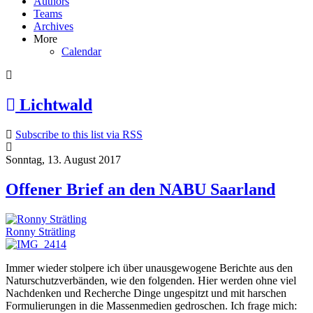
Authors
Teams
Archives
More
Calendar
Lichtwald
Subscribe to this list via RSS
Sonntag, 13. August 2017
Offener Brief an den NABU Saarland
Ronny Strätling
Immer wieder stolpere ich über unausgewogene Berichte aus den
Naturschutzverbänden, wie den folgenden. Hier werden ohne viel
Nachdenken und Recherche Dinge ungespitzt und mit harschen
Formulierungen in die Massenmedien gedroschen. Ich frage mich: