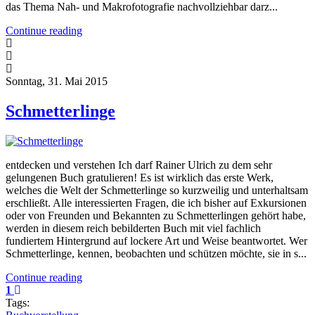
das Thema Nah- und Makrofotografie nachvollziehbar darz...
Continue reading
Sonntag, 31. Mai 2015
Schmetterlinge
entdecken und verstehen Ich darf Rainer Ulrich zu dem sehr
gelungenen Buch gratulieren! Es ist wirklich das erste Werk,
welches die Welt der Schmetterlinge so kurzweilig und unterhaltsam
erschließt. Alle interessierten Fragen, die ich bisher auf Exkursionen
oder von Freunden und Bekannten zu Schmetterlingen gehört habe,
werden in diesem reich bebilderten Buch mit viel fachlich
fundiertem Hintergrund auf lockere Art und Weise beantwortet. Wer
Schmetterlinge, kennen, beobachten und schützen möchte, sie in s...
Continue reading
1
Tags: