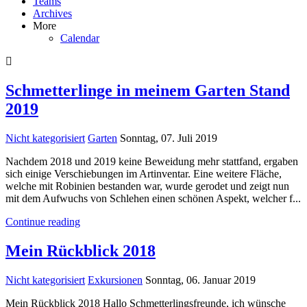
Teams
Archives
More
Calendar
Schmetterlinge in meinem Garten Stand
2019
Nicht kategorisiert
Garten
Sonntag, 07. Juli 2019
Nachdem 2018 und 2019 keine Beweidung mehr stattfand, ergaben
sich einige Verschiebungen im Artinventar. Eine weitere Fläche,
welche mit Robinien bestanden war, wurde gerodet und zeigt nun
mit dem Aufwuchs von Schlehen einen schönen Aspekt, welcher f...
Continue reading
Mein Rückblick 2018
Nicht kategorisiert
Exkursionen
Sonntag, 06. Januar 2019
Mein Rückblick 2018 Hallo Schmetterlingsfreunde, ich wünsche