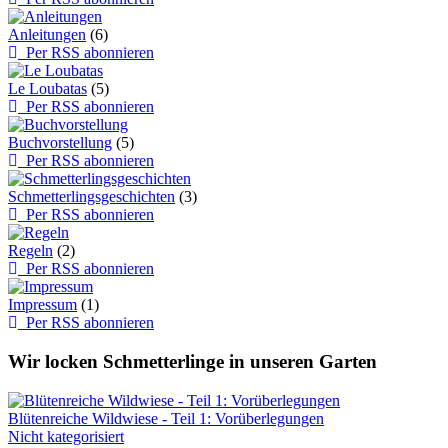
Anleitungen
(6)
Per RSS abonnieren
Le Loubatas
(5)
Per RSS abonnieren
Buchvorstellung
(5)
Per RSS abonnieren
Schmetterlingsgeschichten
(3)
Per RSS abonnieren
Regeln
(2)
Per RSS abonnieren
Impressum
(1)
Per RSS abonnieren
Wir locken Schmetterlinge in unseren Garten
Blütenreiche Wildwiese - Teil 1: Vorüberlegungen
Nicht kategorisiert