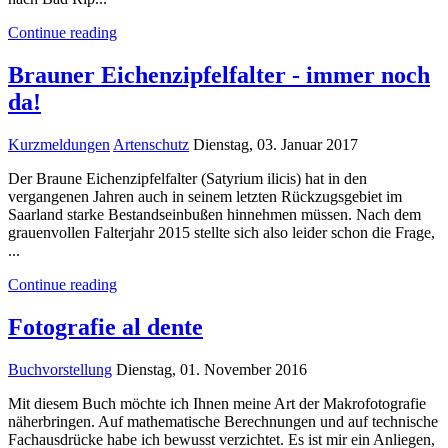
Continue reading
Brauner Eichenzipfelfalter - immer noch
da!
Kurzmeldungen
Artenschutz
Dienstag, 03. Januar 2017
Der Braune Eichenzipfelfalter (Satyrium ilicis) hat in den
vergangenen Jahren auch in seinem letzten Rückzugsgebiet im
Saarland starke Bestandseinbußen hinnehmen müssen. Nach dem
grauenvollen Falterjahr 2015 stellte sich also leider schon die Frage,
...
Continue reading
Fotografie al dente
Buchvorstellung
Dienstag, 01. November 2016
Mit diesem Buch möchte ich Ihnen meine Art der Makrofotografie
näherbringen. Auf mathematische Berechnungen und auf technische
Fachausdrücke habe ich bewusst verzichtet. Es ist mir ein Anliegen,