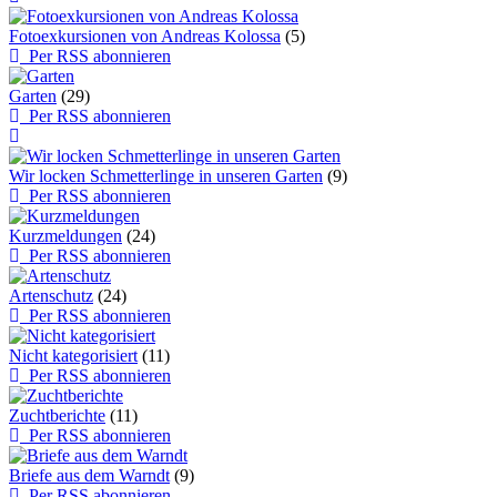
Fotoexkursionen von Andreas Kolossa
(5)
Per RSS abonnieren
Garten
(29)
Per RSS abonnieren
Wir locken Schmetterlinge in unseren Garten
(9)
Per RSS abonnieren
Kurzmeldungen
(24)
Per RSS abonnieren
Artenschutz
(24)
Per RSS abonnieren
Nicht kategorisiert
(11)
Per RSS abonnieren
Zuchtberichte
(11)
Per RSS abonnieren
Briefe aus dem Warndt
(9)
Per RSS abonnieren