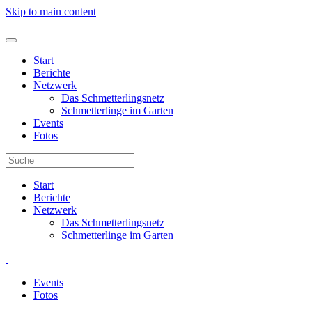
Skip to main content
Start
Berichte
Netzwerk
Das Schmetterlingsnetz
Schmetterlinge im Garten
Events
Fotos
Start
Berichte
Netzwerk
Das Schmetterlingsnetz
Schmetterlinge im Garten
Events
Fotos