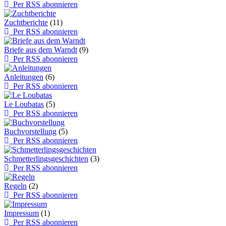
Per RSS abonnieren
Zuchtberichte
(11)
Per RSS abonnieren
Briefe aus dem Warndt
(9)
Per RSS abonnieren
Anleitungen
(6)
Per RSS abonnieren
Le Loubatas
(5)
Per RSS abonnieren
Buchvorstellung
(5)
Per RSS abonnieren
Schmetterlingsgeschichten
(3)
Per RSS abonnieren
Regeln
(2)
Per RSS abonnieren
Impressum
(1)
Per RSS abonnieren