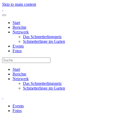
Skip to main content
Start
Berichte
Netzwerk
Das Schmetterlingsnetz
Schmetterlinge im Garten
Events
Fotos
Start
Berichte
Netzwerk
Das Schmetterlingsnetz
Schmetterlinge im Garten
Events
Fotos