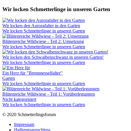
Wir locken Schmetterlinge in unseren Garten
Wir locken den Aurorafalter in den Garten
Wir locken Schmetterlinge in unseren Garten
Blütenreiche Wildwiese - Teil 2: Umsetzung
Wir locken Schmetterlinge in unseren Garten
Wir locken den Schwalbenschwanz in unseren Garten!
Wir locken Schmetterlinge in unseren Garten
Ein Herz für "Brennnesselfalter"
Garten
Wir locken Schmetterlinge in unseren Garten
Blütenreiche Wildwiese - Teil 1: Vorüberlegungen
Nicht kategorisiert
Wir locken Schmetterlinge in unseren Garten
© 2020 Schmetterlingsforum
Impressum
Haftungsausschluss