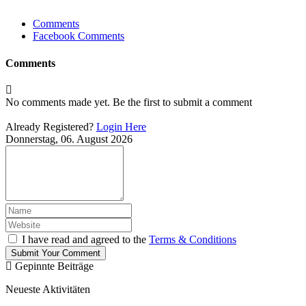
Comments
Facebook Comments
Comments
No comments made yet. Be the first to submit a comment
Already Registered?
Login Here
Donnerstag, 06. August 2026
I have read and agreed to the
Terms & Conditions
Submit Your Comment
Gepinnte Beiträge
Neueste Aktivitäten