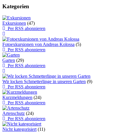
Kategorien
Exkursionen
(47)
Per RSS abonnieren
Fotoexkursionen von Andreas Kolossa
(5)
Per RSS abonnieren
Garten
(29)
Per RSS abonnieren
Wir locken Schmetterlinge in unseren Garten
(9)
Per RSS abonnieren
Kurzmeldungen
(24)
Per RSS abonnieren
Artenschutz
(24)
Per RSS abonnieren
Nicht kategorisiert
(11)