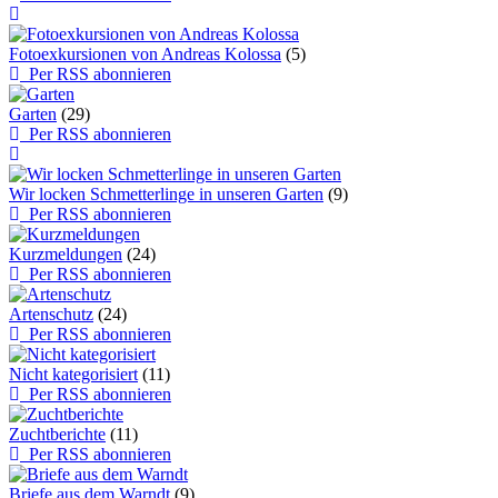
Fotoexkursionen von Andreas Kolossa
(5)
Per RSS abonnieren
Garten
(29)
Per RSS abonnieren
Wir locken Schmetterlinge in unseren Garten
(9)
Per RSS abonnieren
Kurzmeldungen
(24)
Per RSS abonnieren
Artenschutz
(24)
Per RSS abonnieren
Nicht kategorisiert
(11)
Per RSS abonnieren
Zuchtberichte
(11)
Per RSS abonnieren
Briefe aus dem Warndt
(9)