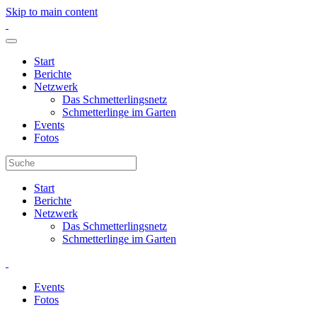
Skip to main content
Start
Berichte
Netzwerk
Das Schmetterlingsnetz
Schmetterlinge im Garten
Events
Fotos
Start
Berichte
Netzwerk
Das Schmetterlingsnetz
Schmetterlinge im Garten
Events
Fotos