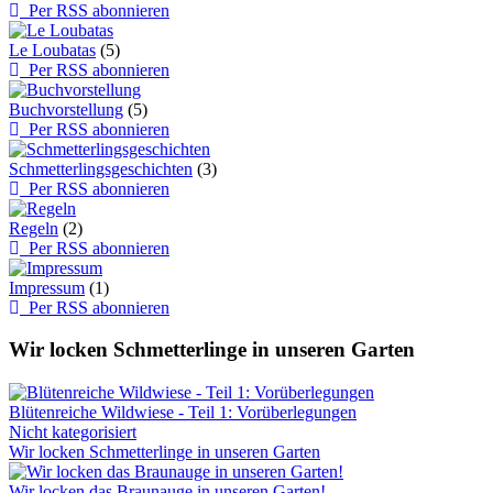
Per RSS abonnieren
Le Loubatas
(5)
Per RSS abonnieren
Buchvorstellung
(5)
Per RSS abonnieren
Schmetterlingsgeschichten
(3)
Per RSS abonnieren
Regeln
(2)
Per RSS abonnieren
Impressum
(1)
Per RSS abonnieren
Wir locken Schmetterlinge in unseren Garten
Blütenreiche Wildwiese - Teil 1: Vorüberlegungen
Nicht kategorisiert
Wir locken Schmetterlinge in unseren Garten
Wir locken das Braunauge in unseren Garten!