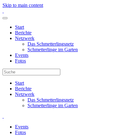
Skip to main content
Start
Berichte
Netzwerk
Das Schmetterlingsnetz
Schmetterlinge im Garten
Events
Fotos
Start
Berichte
Netzwerk
Das Schmetterlingsnetz
Schmetterlinge im Garten
Events
Fotos