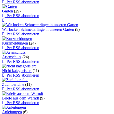
Per RSS abonnieren
Garten
(29)
Per RSS abonnieren
Wir locken Schmetterlinge in unseren Garten
(9)
Per RSS abonnieren
Kurzmeldungen
(24)
Per RSS abonnieren
Artenschutz
(24)
Per RSS abonnieren
Nicht kategorisiert
(11)
Per RSS abonnieren
Zuchtberichte
(11)
Per RSS abonnieren
Briefe aus dem Warndt
(9)
Per RSS abonnieren
Anleitungen
(6)