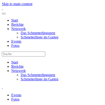
Skip to main content
Start
Berichte
Netzwerk
Das Schmetterlingsnetz
Schmetterlinge im Garten
Events
Fotos
Start
Berichte
Netzwerk
Das Schmetterlingsnetz
Schmetterlinge im Garten
Events
Fotos