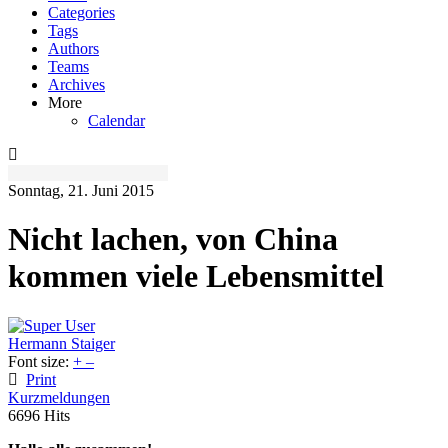
Categories
Tags
Authors
Teams
Archives
More
Calendar
Sonntag, 21. Juni 2015
Nicht lachen, von China
kommen viele Lebensmittel
Hermann Staiger
Font size:
+
–
Print
Kurzmeldungen
6696 Hits