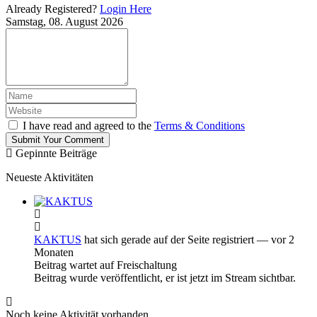
Already Registered?
Login Here
Samstag, 08. August 2026
I have read and agreed to the
Terms & Conditions
Submit Your Comment
Gepinnte Beiträge
Neueste Aktivitäten
KAKTUS
hat sich gerade auf der Seite registriert
— vor 2
Monaten
Beitrag wartet auf Freischaltung
Beitrag wurde veröffentlicht, er ist jetzt im Stream sichtbar.
Noch keine Aktivität vorhanden.