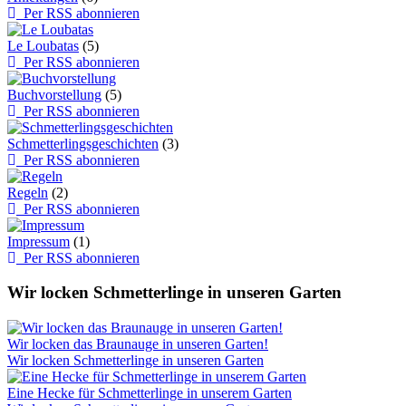
Per RSS abonnieren
Le Loubatas
(5)
Per RSS abonnieren
Buchvorstellung
(5)
Per RSS abonnieren
Schmetterlingsgeschichten
(3)
Per RSS abonnieren
Regeln
(2)
Per RSS abonnieren
Impressum
(1)
Per RSS abonnieren
Wir locken Schmetterlinge in unseren Garten
Wir locken das Braunauge in unseren Garten!
Wir locken Schmetterlinge in unseren Garten
Eine Hecke für Schmetterlinge in unserem Garten