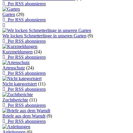
Per RSS abonnieren
Garten
(29)
Per RSS abonnieren
Wir locken Schmetterlinge in unseren Garten
(9)
Per RSS abonnieren
Kurzmeldungen
(24)
Per RSS abonnieren
Artenschutz
(24)
Per RSS abonnieren
Nicht kategorisiert
(11)
Per RSS abonnieren
Zuchtberichte
(11)
Per RSS abonnieren
Briefe aus dem Warndt
(9)
Per RSS abonnieren
Anleitungen
(6)