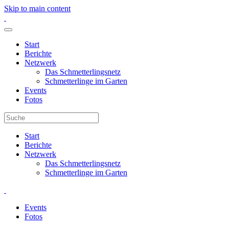
Skip to main content
Start
Berichte
Netzwerk
Das Schmetterlingsnetz
Schmetterlinge im Garten
Events
Fotos
Start
Berichte
Netzwerk
Das Schmetterlingsnetz
Schmetterlinge im Garten
Events
Fotos