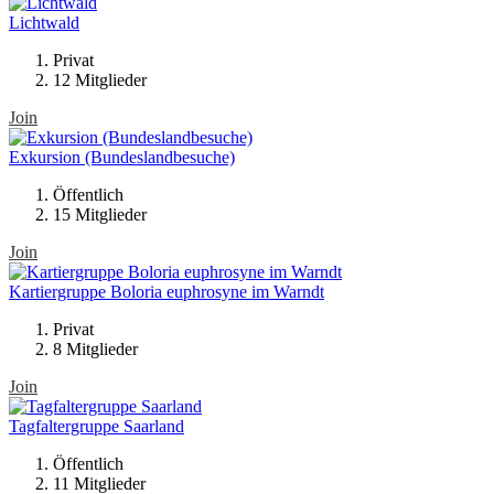
Lichtwald
Privat
12 Mitglieder
Join
Exkursion (Bundeslandbesuche)
Öffentlich
15 Mitglieder
Join
Kartiergruppe Boloria euphrosyne im Warndt
Privat
8 Mitglieder
Join
Tagfaltergruppe Saarland
Öffentlich
11 Mitglieder