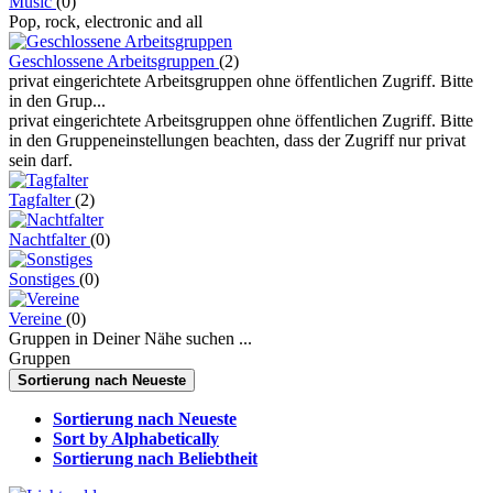
Music
(0)
Pop, rock, electronic and all
Geschlossene Arbeitsgruppen
(2)
privat eingerichtete Arbeitsgruppen ohne öffentlichen Zugriff. Bitte
in den Grup...
privat eingerichtete Arbeitsgruppen ohne öffentlichen Zugriff. Bitte
in den Gruppeneinstellungen beachten, dass der Zugriff nur privat
sein darf.
Tagfalter
(2)
Nachtfalter
(0)
Sonstiges
(0)
Vereine
(0)
Gruppen in Deiner Nähe suchen ...
Gruppen
Sortierung nach Neueste
Sortierung nach Neueste
Sort by Alphabetically
Sortierung nach Beliebtheit