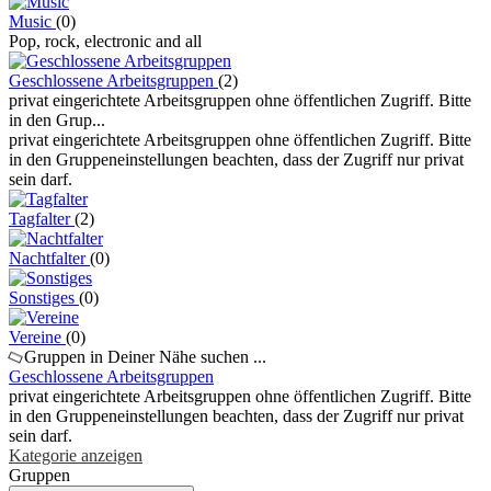
Music
(0)
Pop, rock, electronic and all
Geschlossene Arbeitsgruppen
(2)
privat eingerichtete Arbeitsgruppen ohne öffentlichen Zugriff. Bitte
in den Grup...
privat eingerichtete Arbeitsgruppen ohne öffentlichen Zugriff. Bitte
in den Gruppeneinstellungen beachten, dass der Zugriff nur privat
sein darf.
Tagfalter
(2)
Nachtfalter
(0)
Sonstiges
(0)
Vereine
(0)
Gruppen in Deiner Nähe suchen ...
Geschlossene Arbeitsgruppen
privat eingerichtete Arbeitsgruppen ohne öffentlichen Zugriff. Bitte
in den Gruppeneinstellungen beachten, dass der Zugriff nur privat
sein darf.
Kategorie anzeigen
Gruppen