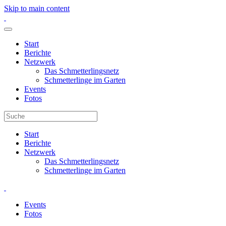
Skip to main content
Start
Berichte
Netzwerk
Das Schmetterlingsnetz
Schmetterlinge im Garten
Events
Fotos
Start
Berichte
Netzwerk
Das Schmetterlingsnetz
Schmetterlinge im Garten
Events
Fotos