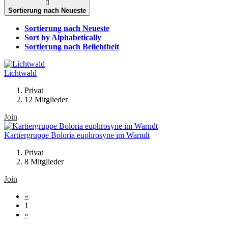
Sortierung nach Neueste
Sortierung nach Neueste
Sort by Alphabetically
Sortierung nach Beliebtheit
Lichtwald
Privat
12 Mitglieder
Join
Kartiergruppe Boloria euphrosyne im Warndt
Privat
8 Mitglieder
Join
«
1
»