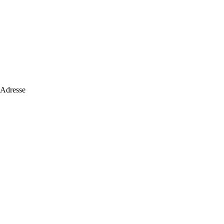
 Adresse