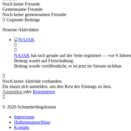
Noch keine Freunde
Gemeinsame Freunde
Noch keine gemeinsamen Freunde
Gepinnte Beiträge
Neueste Aktivitäten
NAJAK
hat sich gerade auf der Seite registriert
— vor 9 Jahren
Beitrag wartet auf Freischaltung
Beitrag wurde veröffentlicht, er ist jetzt im Stream sichtbar.
Noch keine Aktivität vorhanden.
Du musst sich anmelden, um den Rest des Eintrags zu liest.
Anmelden
oder
Registrieren
© 2020 Schmetterlingsforum
Impressum
Haftungsausschluss
Kontakt