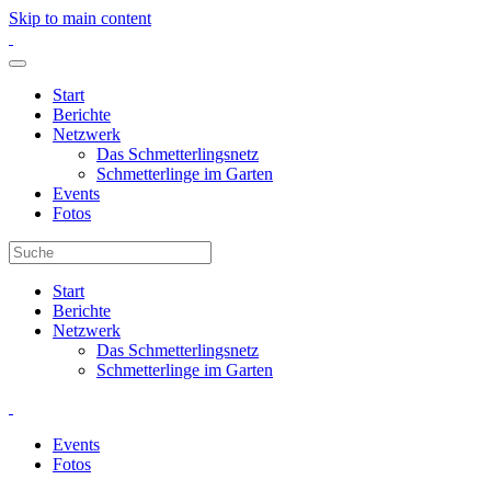
Skip to main content
Start
Berichte
Netzwerk
Das Schmetterlingsnetz
Schmetterlinge im Garten
Events
Fotos
Start
Berichte
Netzwerk
Das Schmetterlingsnetz
Schmetterlinge im Garten
Events
Fotos