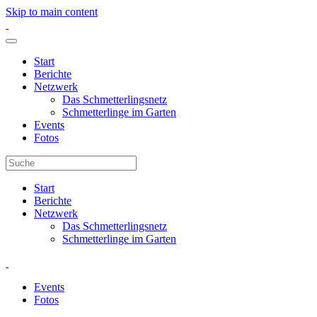
Skip to main content
Start
Berichte
Netzwerk
Das Schmetterlingsnetz
Schmetterlinge im Garten
Events
Fotos
Start
Berichte
Netzwerk
Das Schmetterlingsnetz
Schmetterlinge im Garten
Events
Fotos