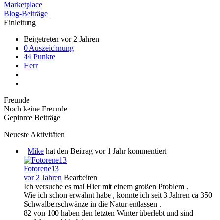
Marketplace
Blog-Beiträge
Einleitung
Beigetreten vor 2 Jahren
0 Auszeichnung
44 Punkte
Herr
Freunde
Noch keine Freunde
Gepinnte Beiträge
Neueste Aktivitäten
Mike
hat den Beitrag vor 1 Jahr kommentiert
Fotorene13
vor 2 Jahren
Bearbeiten
Ich versuche es mal Hier mit einem großen Problem .
Wie ich schon erwähnt habe , konnte ich seit 3 Jahren ca 350
Schwalbenschwänze in die Natur entlassen .
82 von 100 haben den letzten Winter überlebt und sind