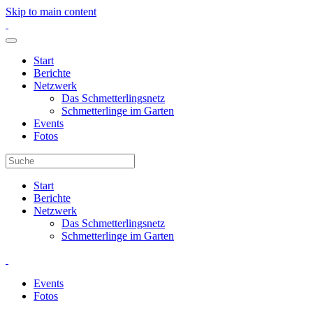
Skip to main content
Start
Berichte
Netzwerk
Das Schmetterlingsnetz
Schmetterlinge im Garten
Events
Fotos
Start
Berichte
Netzwerk
Das Schmetterlingsnetz
Schmetterlinge im Garten
Events
Fotos