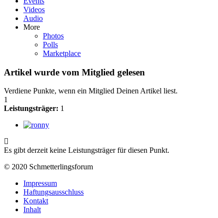
Events
Videos
Audio
More
Photos
Polls
Marketplace
Artikel wurde vom Mitglied gelesen
Verdiene Punkte, wenn ein Mitglied Deinen Artikel liest.
1
Leistungsträger:
1
Es gibt derzeit keine Leistungsträger für diesen Punkt.
© 2020 Schmetterlingsforum
Impressum
Haftungsausschluss
Kontakt
Inhalt