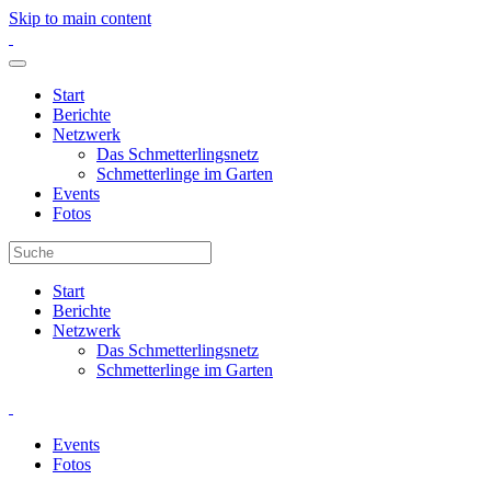
Skip to main content
Start
Berichte
Netzwerk
Das Schmetterlingsnetz
Schmetterlinge im Garten
Events
Fotos
Start
Berichte
Netzwerk
Das Schmetterlingsnetz
Schmetterlinge im Garten
Events
Fotos