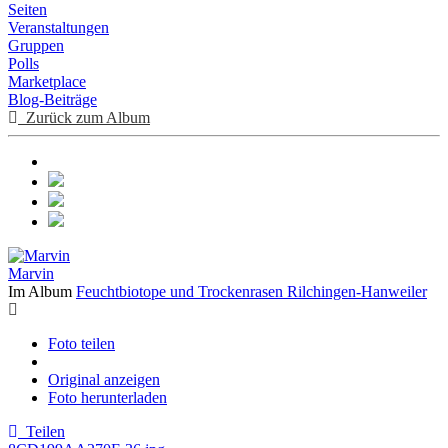
Seiten
Veranstaltungen
Gruppen
Polls
Marketplace
Blog-Beiträge
Zurück zum Album
Marvin
Im Album
Feuchtbiotope und Trockenrasen Rilchingen-Hanweiler
Foto teilen
Original anzeigen
Foto herunterladen
Teilen